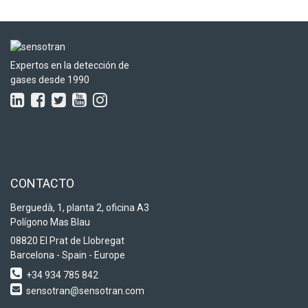
Expertos en la detección de
gases desde 1990
CONTACTO
Berguedà, 1, planta 2, oficina A3
Polígono Mas Blau
08820 El Prat de Llobregat
Barcelona - Spain - Europe
+34 934 785 842
sensotran@sensotran.com