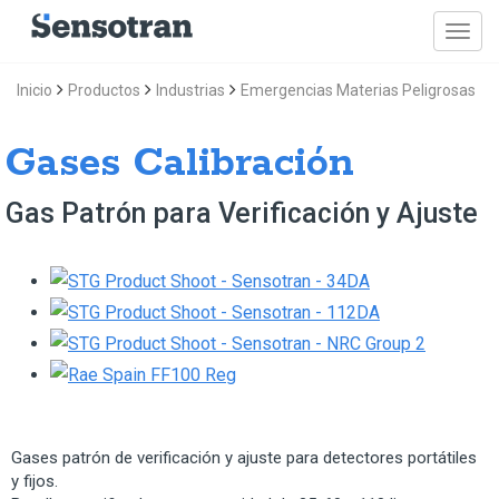
Inicio
Productos
Industrias
Emergencias Materias Peligrosas
Gases Calibración
Gas Patrón para Verificación y Ajuste
Gases patrón de verificación y ajuste para detectores portátiles
y fijos.