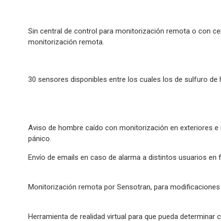
Sin central de control para monitorización remota o con ce
monitorización remota.
30 sensores disponibles entre los cuales los de sulfuro de
Aviso de hombre caído con monitorización en exteriores e 
pánico.
Envío de emails en caso de alarma a distintos usuarios en f
Monitorización remota por Sensotran, para modificaciones
Herramienta de realidad virtual para que pueda determinar 