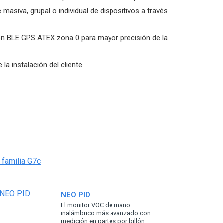
masiva, grupal o individual de dispositivos a través
 BLE GPS ATEX zona 0 para mayor precisión de la
 la instalación del cliente
 familia G7c
NEO PID
El monitor VOC de mano
inalámbrico más avanzado con
medición en partes por billón