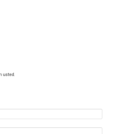
n usted.