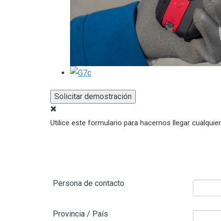
Solicitar demostración
Utilice este formulario para hacernos llegar cualq
Persona de contacto
Provincia / País