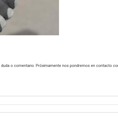
uier duda o comentario. Próximamente nos pondremos en contacto co