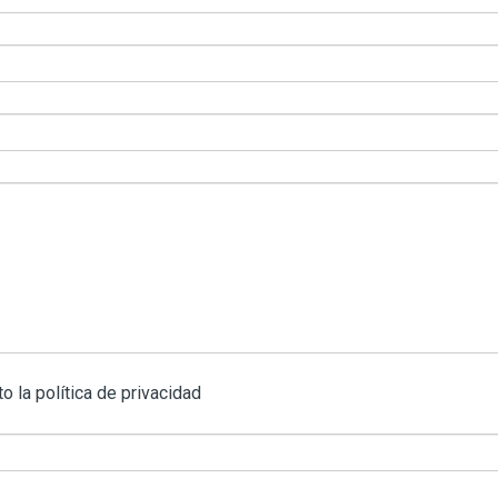
o la política de privacidad