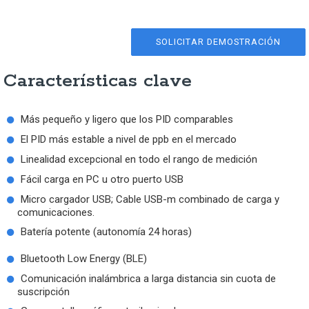
SOLICITAR DEMOSTRACIÓN
Características clave
Más pequeño y ligero que los PID comparables
El PID más estable a nivel de ppb en el mercado
Linealidad excepcional en todo el rango de medición
Fácil carga en PC u otro puerto USB
Micro cargador USB; Cable USB-m combinado de carga y
comunicaciones.
Batería potente (autonomía 24 horas)
Bluetooth Low Energy (BLE)
Comunicación inalámbrica a larga distancia sin cuota de
suscripción