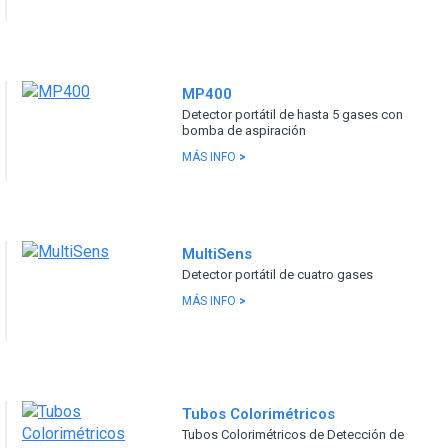
MP400
Detector portátil de hasta 5 gases con
bomba de aspiración
MÁS INFO
>
MultiSens
Detector portátil de cuatro gases
MÁS INFO
>
Tubos Colorimétricos
Tubos Colorimétricos de Detección de