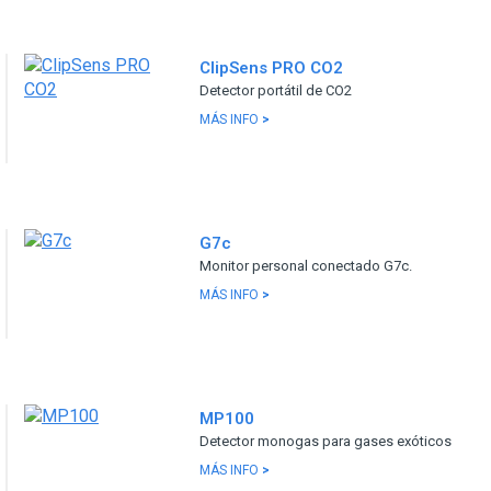
ClipSens PRO CO2
Detector portátil de CO2
MÁS INFO
>
G7c
Monitor personal conectado G7c.
MÁS INFO
>
MP100
Detector monogas para gases exóticos
MÁS INFO
>