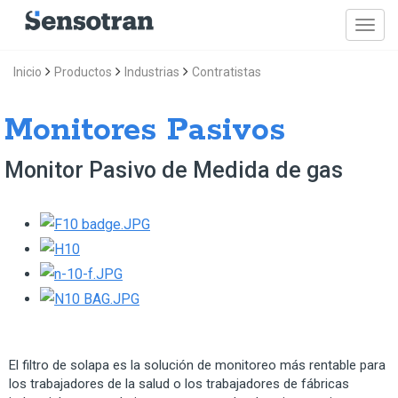
Inicio
Productos
Industrias
Contratistas
Monitores Pasivos
Monitor Pasivo de Medida de gas
El filtro de solapa es la solución de monitoreo más rentable para
los trabajadores de la salud o los trabajadores de fábricas