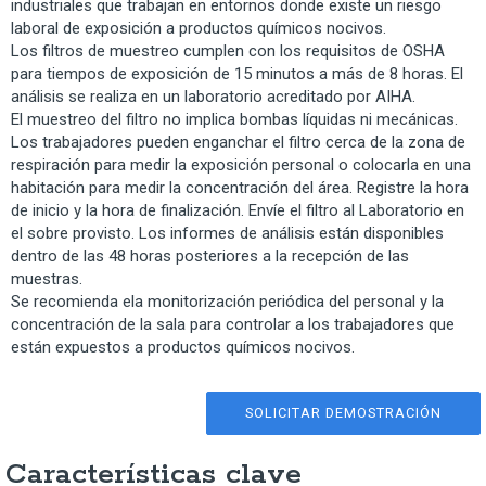
industriales que trabajan en entornos donde existe un riesgo
laboral de exposición a productos químicos nocivos.
Los filtros de muestreo cumplen con los requisitos de OSHA
para tiempos de exposición de 15 minutos a más de 8 horas. El
análisis se realiza en un laboratorio acreditado por AIHA.
El muestreo del filtro no implica bombas líquidas ni mecánicas.
Los trabajadores pueden enganchar el filtro cerca de la zona de
respiración para medir la exposición personal o colocarla en una
habitación para medir la concentración del área. Registre la hora
de inicio y la hora de finalización. Envíe el filtro al Laboratorio en
el sobre provisto. Los informes de análisis están disponibles
dentro de las 48 horas posteriores a la recepción de las
muestras.
Se recomienda ela monitorización periódica del personal y la
concentración de la sala para controlar a los trabajadores que
están expuestos a productos químicos nocivos.
SOLICITAR DEMOSTRACIÓN
Características clave