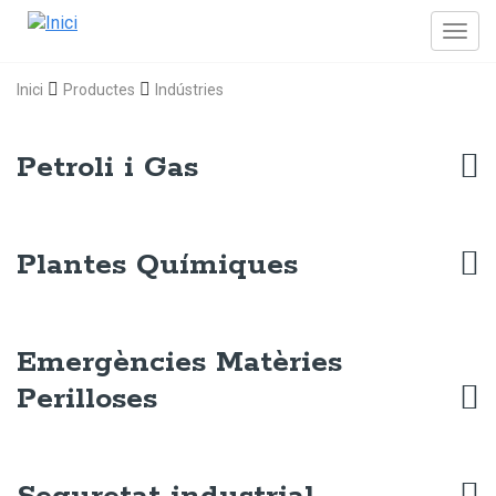
Inici
Productes
Indústries
Petroli i Gas
Plantes Químiques
Emergències Matèries
Perilloses