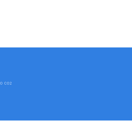
RO CO2