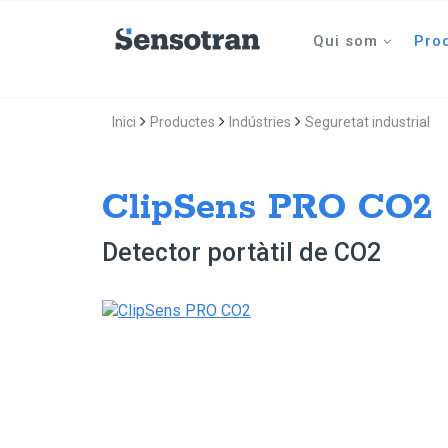
Qui som
Pro
Inici
Productes
Indústries
Seguretat industrial
ClipSens PRO CO2
Detector portàtil de CO2