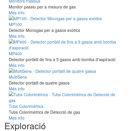
Monitors Passius
Monitor passiu per a mesura de gas
Més info
MP100
Detector Monogas per a gasos exòtics
Més info
MP400
Detector portàtil de fins a 5 gasos amb bomba d'aspiració
Més info
MultiSens
Detector portàtil de quatre gasos
Més info
Tubs Colorimètrics
Tubs Colorimètrics de Detecció de gas
Més info
Exploració