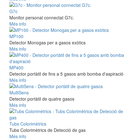
G7c
Monitor personal connectat G7c.
Més info
MP100
Detector Monogas per a gasos exòtics
Més info
MP400
Detector portàtil de fins a 5 gasos amb bomba d'aspiració
Més info
MultiSens
Detector portàtil de quatre gasos
Més info
Tubs Colorimètrics
Tubs Colorimètrics de Detecció de gas
Més info