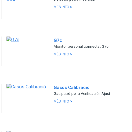
MÉS INFO
>
G7c
Monitor personal connectat G7c.
MÉS INFO
>
Gasos Calibració
Gas patró per a Verificació i Ajust
MÉS INFO
>