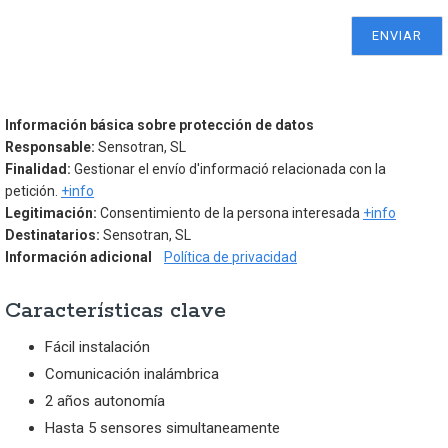
Información básica sobre protección de datos
Responsable:
Sensotran, SL
Finalidad:
Gestionar el envío d'informació relacionada con la
petición.
+info
Legitimación:
Consentimiento de la persona interesada
+info
Destinatarios:
Sensotran, SL
Información adicional
Política de privacidad
Características clave
Fácil instalación
Comunicación inalámbrica
2 años autonomía
Hasta 5 sensores simultaneamente