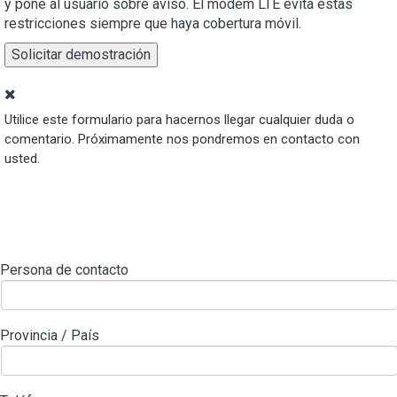
y pone al usuario sobre aviso. El modem LTE evita estas
restricciones siempre que haya cobertura móvil.
Solicitar demostración
Utilice este formulario para hacernos llegar cualquier duda o
comentario. Próximamente nos pondremos en contacto con
usted.
Persona de contacto
Provincia / País