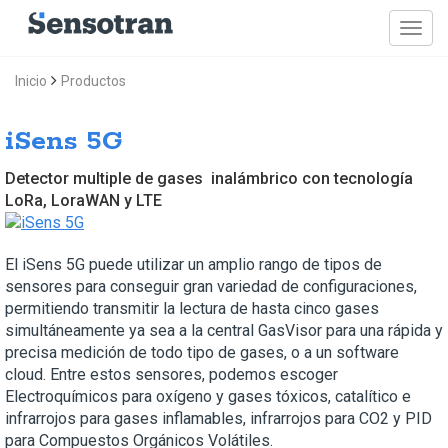
Inicio
Productos
iSens 5G
Detector multiple de gases inalámbrico con tecnología
LoRa, LoraWAN y LTE
El iSens 5G puede utilizar un amplio rango de tipos de
sensores para conseguir gran variedad de configuraciones,
permitiendo transmitir la lectura de hasta cinco gases
simultáneamente ya sea a la central GasVisor para una rápida y
precisa medición de todo tipo de gases, o a un software
cloud. Entre estos sensores, podemos escoger
Electroquímicos para oxígeno y gases tóxicos, catalítico e
infrarrojos para gases inflamables, infrarrojos para CO2 y PID
para Compuestos Orgánicos Volátiles.