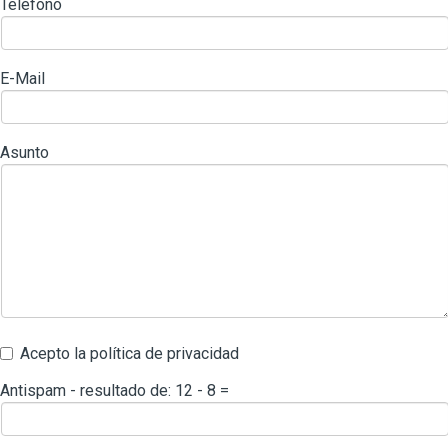
Teléfono
E-Mail
Asunto
Acepto la política de privacidad
Antispam - resultado de: 12 - 8 =