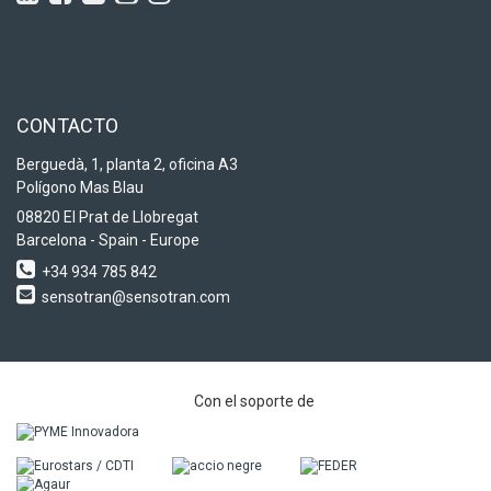
CONTACTO
Berguedà, 1, planta 2, oficina A3
Polígono Mas Blau
08820 El Prat de Llobregat
Barcelona - Spain - Europe
+34 934 785 842
sensotran@sensotran.com
Con el soporte de