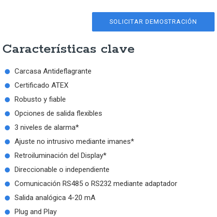
SOLICITAR DEMOSTRACIÓN
Características clave
Carcasa Antideflagrante
Certificado ATEX
Robusto y fiable
Opciones de salida flexibles
3 niveles de alarma*
Ajuste no intrusivo mediante imanes*
Retroiluminación del Display*
Direccionable o independiente
Comunicación RS485 o RS232 mediante adaptador
Salida analógica 4-20 mA
Plug and Play