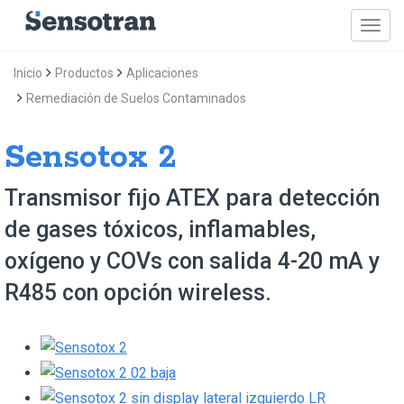
Inicio
Productos
Aplicaciones
Remediación de Suelos Contaminados
Sensotox 2
Transmisor fijo ATEX para detección
de gases tóxicos, inflamables,
oxígeno y COVs con salida 4-20 mA y
R485 con opción wireless.