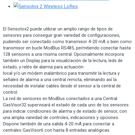
El Sensotox2 puede utilizar un amplio rango de tipos de
sensores para conseguir gran variedad de configuraciones,
pudiendo ser conectado como transmisor 4-20 mA o bien como
transmisor en bucle ModBus RS485, permitiendo conectar hasta
128 sensores a una misma central. Opcionalmente incorpora
también un Display para la visualización de la lectura, leds de
estado, y relés de alarma para actuación
local y/o un módem inalámbrico para transmitir la lectura y
señales de alarma a una central remota, eliminando así la
necesidad de instalar cables desde el sensor a la central de
control.
La red de sensores en ModBus conectados a una Central
GasVisor32 supervisará el estado de cada uno de los sensores
para indicar condiciones de alarma y de estado de sensor, con
una amplia variedad de controles, indicaciones y opciones.
Dispone también de una salida 4-20 mA para conectar a
centrales GasVisor6 con hasta 8 entradas analógicas.