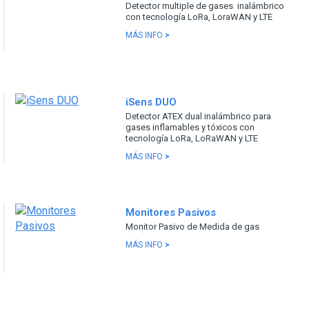
Detector multiple de gases inalámbrico
con tecnología LoRa, LoraWAN y LTE
MÁS INFO
>
iSens DUO
Detector ATEX dual inalámbrico para
gases inflamables y tóxicos con
tecnología LoRa, LoRaWAN y LTE
MÁS INFO
>
Monitores Pasivos
Monitor Pasivo de Medida de gas
MÁS INFO
>