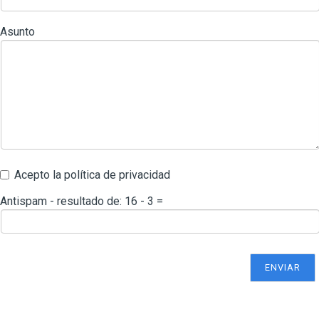
Asunto
Acepto la política de privacidad
Antispam - resultado de: 16 - 3 =