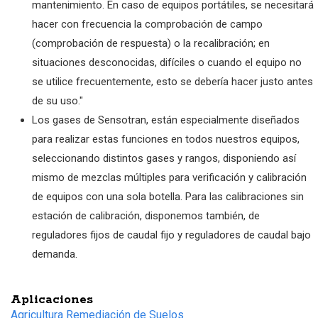
mantenimiento. En caso de equipos portátiles, se necesitará
hacer con frecuencia la comprobación de campo
(comprobación de respuesta) o la recalibración; en
situaciones desconocidas, difíciles o cuando el equipo no
se utilice frecuentemente, esto se debería hacer justo antes
de su uso."
Los gases de Sensotran, están especialmente diseñados
para realizar estas funciones en todos nuestros equipos,
seleccionando distintos gases y rangos, disponiendo así
mismo de mezclas múltiples para verificación y calibración
de equipos con una sola botella. Para las calibraciones sin
estación de calibración, disponemos también, de
reguladores fijos de caudal fijo y reguladores de caudal bajo
demanda.
Aplicaciones
Agricultura
Remediación de Suelos