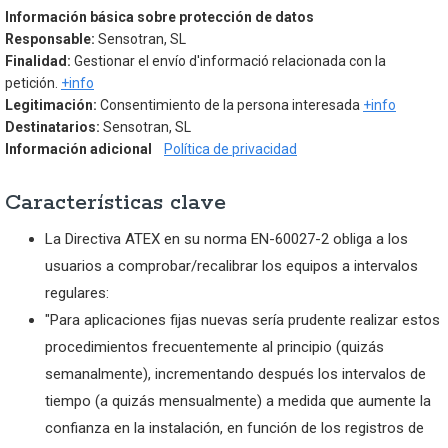
Información básica sobre protección de datos
Responsable:
Sensotran, SL
Finalidad:
Gestionar el envío d'informació relacionada con la
petición.
+info
Legitimación:
Consentimiento de la persona interesada
+info
Destinatarios:
Sensotran, SL
Información adicional
Política de privacidad
Características clave
La Directiva ATEX en su norma EN-60027-2 obliga a los
usuarios a comprobar/recalibrar los equipos a intervalos
regulares:
"Para aplicaciones fijas nuevas sería prudente realizar estos
procedimientos frecuentemente al principio (quizás
semanalmente), incrementando después los intervalos de
tiempo (a quizás mensualmente) a medida que aumente la
confianza en la instalación, en función de los registros de