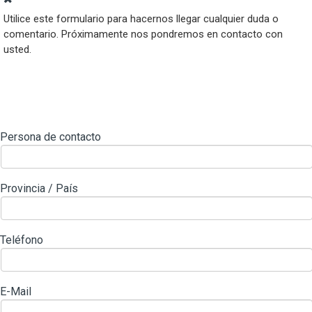
Utilice este formulario para hacernos llegar cualquier duda o
comentario. Próximamente nos pondremos en contacto con
usted.
Persona de contacto
Provincia / País
Teléfono
E-Mail