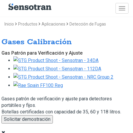
Inicio
Productos
Aplicaciones
Detección de Fugas
Gases Calibración
Gas Patrón para Verificación y Ajuste
Gases patrón de verificación y ajuste para detectores
portátiles y fijos.
Botellas certificadas con capacidad de 35, 60 y 118 litros.
Solicitar demostración