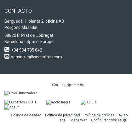
CONTACTO
Berguedà, 1, planta 2, oficina A3
Polígono Mas Blau
08820 El Prat de Llobregat
Barcelona - Spain - Europe
+34 934 785 842
sensotran@sensotran.com
Con el soporte de
Política de calidad
Política de privacidad
Política de cookies
Aviso
legal
Mapa Web
Configurar cookies