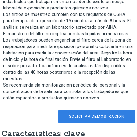
industriales que trabajan en entornos donde existe un riesgo
laboral de exposición a productos químicos nocivos.
Los filtros de muestreo cumplen con los requisitos de OSHA
para tiempos de exposición de 15 minutos a más de 8 horas. El
análisis se realiza en un laboratorio acreditado por AIHA.
El muestreo del filtro no implica bombas líquidas ni mecánicas.
Los trabajadores pueden enganchar el filtro cerca de la zona de
respiración para medir la exposición personal o colocarla en una
habitación para medir la concentración del área. Registre la hora
de inicio y la hora de finalización. Envíe el filtro al Laboratorio en
el sobre provisto. Los informes de análisis están disponibles
dentro de las 48 horas posteriores a la recepción de las
muestras.
Se recomienda ela monitorización periódica del personal y la
concentración de la sala para controlar a los trabajadores que
están expuestos a productos químicos nocivos.
SOLICITAR DEMOSTRACIÓN
Características clave