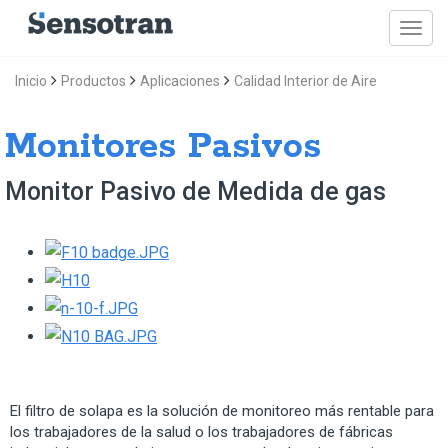
Inicio
Productos
Aplicaciones
Calidad Interior de Aire
Monitores Pasivos
Monitor Pasivo de Medida de gas
El filtro de solapa es la solución de monitoreo más rentable para
los trabajadores de la salud o los trabajadores de fábricas